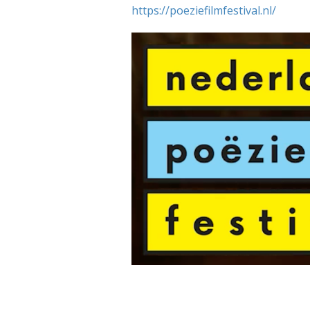
https://poeziefilmfestival.nl/