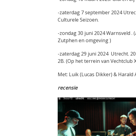
-zaterdag 7 september 2024 Utrecht
Culturele Seizoen.
-zondag 30 juni 2024 Warnsveld . (
Zutphen en omgeving )
-zaterdag 29 juni 2024 Utrecht. 20
2B. (Op het terrein van Vechtclub 
Met: Luik (Lucas Dikker) & Harald
recensie