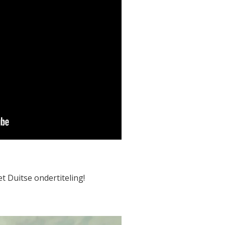
et Duitse ondertiteling!